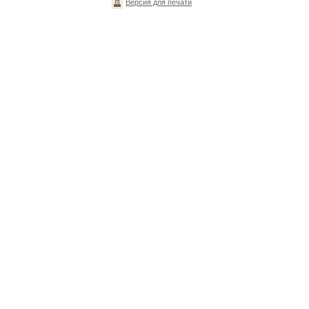
Версия для печати