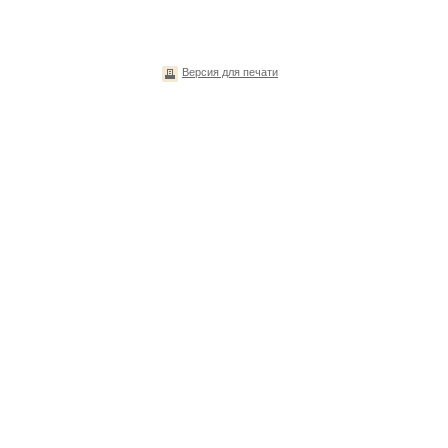
Версия для печати