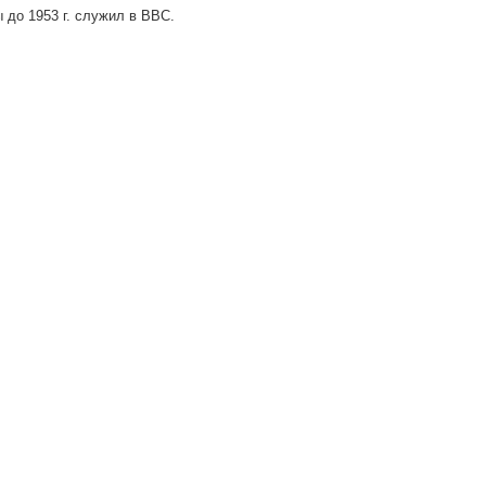
 до 1953 г. служил в ВВС.