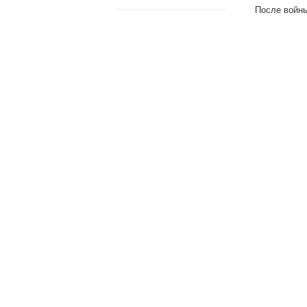
После войны