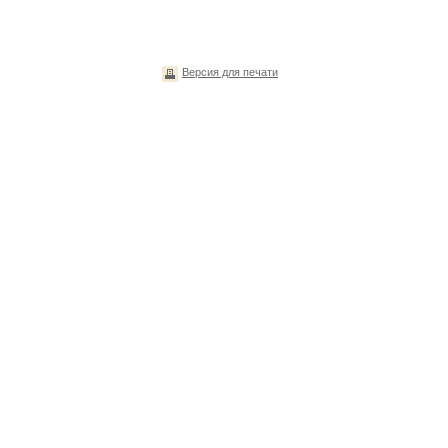
Версия для печати