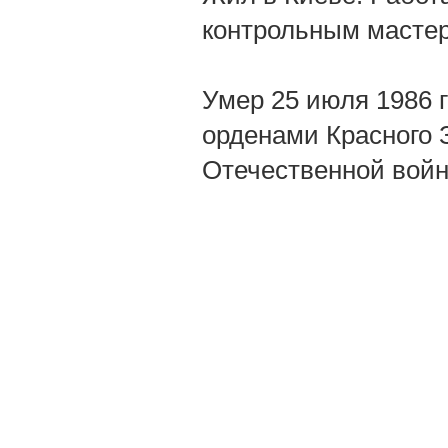
контрольным мастер
Умер 25 июля 1986 г
орденами Красного 
Отечественной войн