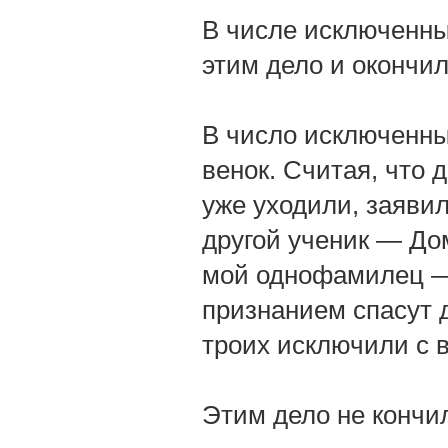
В числе исключенных
этим дело и окончил
В число исключенны
венок. Считая, что 
уже уходили, заявил
другой ученик — До
мой однофамилец — 
признанием спасут д
троих исключили с 
Этим дело не кончи