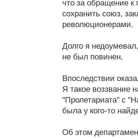
что за обращение к
сохранить союз, за
революционерами.
Долго я недоумевал, 
не был повинен.
Впоследствии оказа
Я такое воззвание н
"Пролетариата" с "Н
была у кого-то найд
Об этом департамен