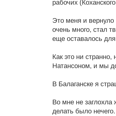
рабочих (Коханского
Это меня и вернуло 
очень много, стал т
еще оставалось для
Как это ни странно,
Натансоном, и мы д
В Балаганске я стр
Во мне не заглохла 
делать было нечего.