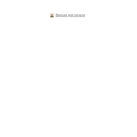
Версия для печати