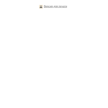
Версия для печати