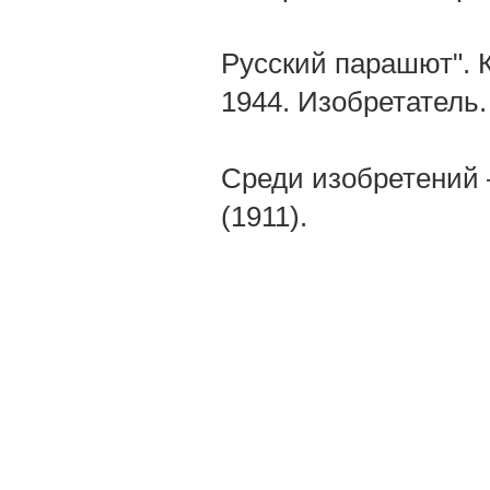
Русский парашют". К
1944. Изобретатель.
Среди изобретений
(1911).