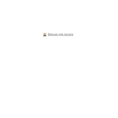
Версия для печати