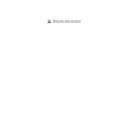
Версия для печати