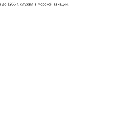
 до 1956 г. служил в морской авиации.