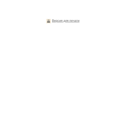
Версия для печати