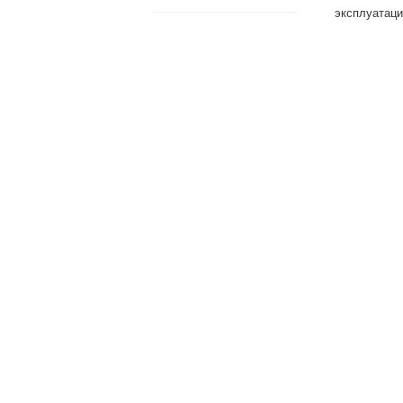
эксплуатаци