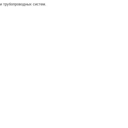
и трубопроводных систем.