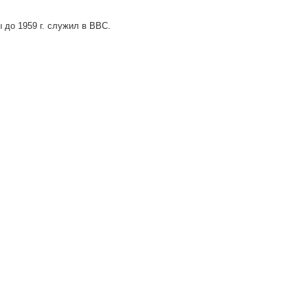
 до 1959 г. служил в ВВС.