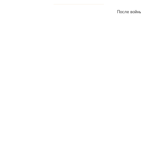
После войны