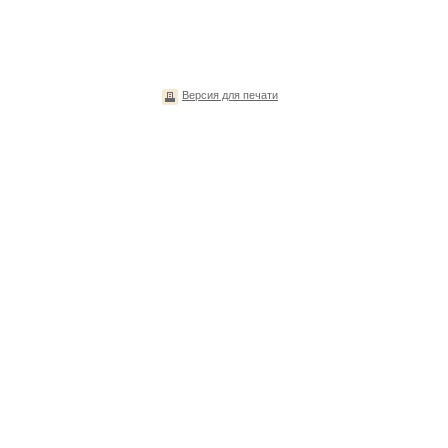
Версия для печати