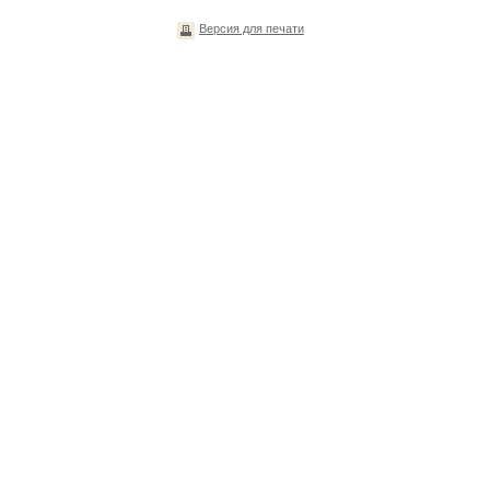
Версия для печати