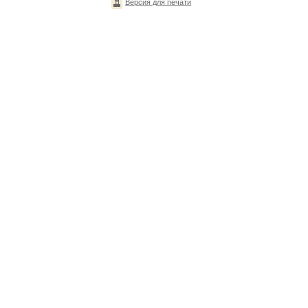
Версия для печати