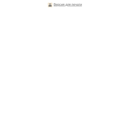
Версия для печати