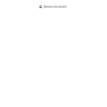
Версия для печати