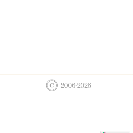
2006-2026