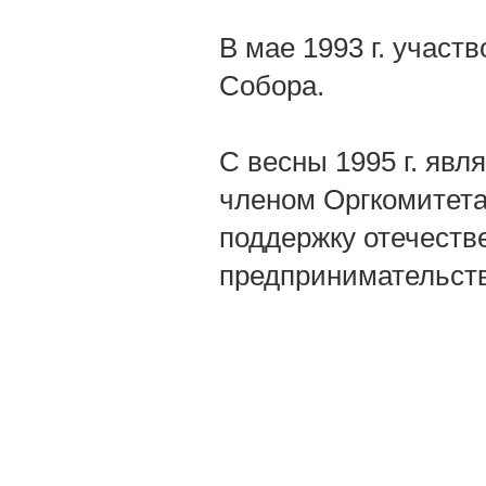
В мае 1993 г. участ
Собора.
С весны 1995 г. явл
членом Оргкомитета
поддержку отечестве
предпринимательств