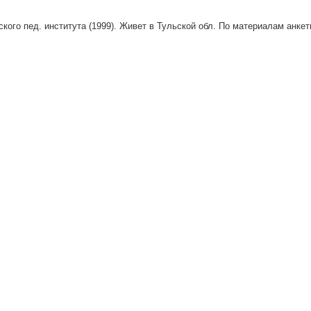
ского пед. института (1999). Живет в Тульской обл. По материалам анкет