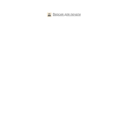
Версия для печати