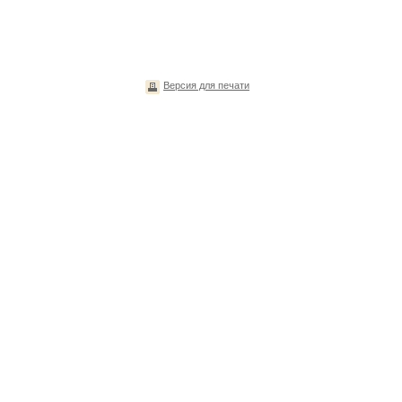
Версия для печати