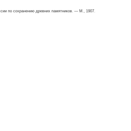
сии по сохранению древних памятников. — М., 1907.