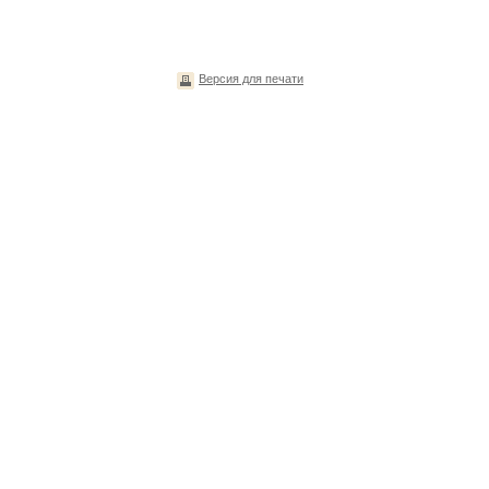
Версия для печати