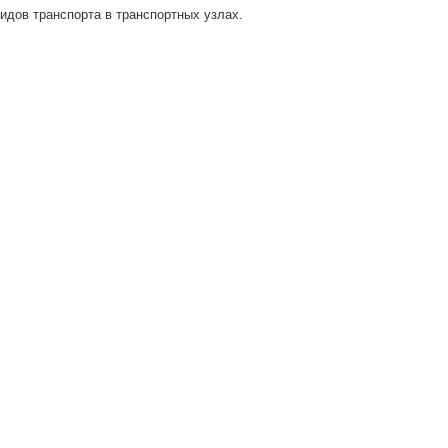
идов транспорта в транспортных узлах.