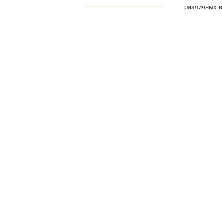
различных в