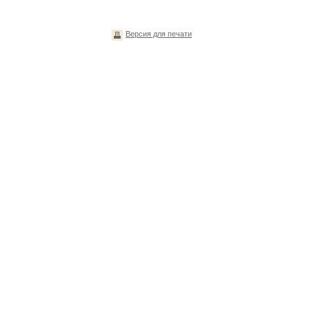
Версия для печати