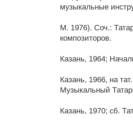
музыкальные инстру
М. 1976). Соч.: Тат
композиторов.
Казань, 1964; Начал
Казань, 1966, на тат
Музыкальный Татар
Казань, 1970; сб. Т