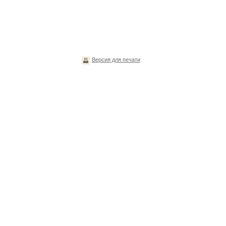
Версия для печати