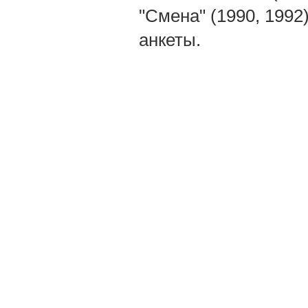
"Смена" (1990, 1992
анкеты.