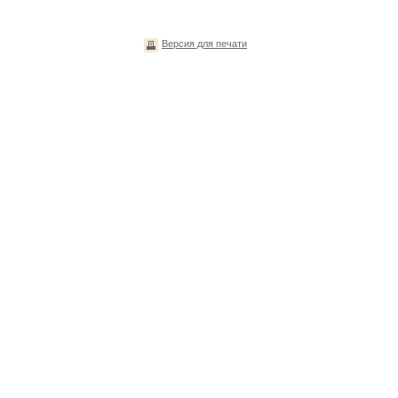
Версия для печати