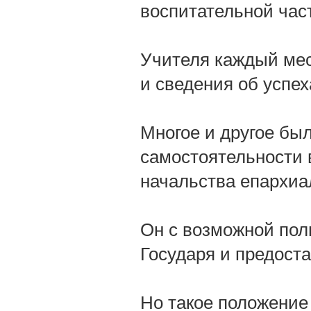
воспитательной час
Учителя каждый мес
и сведения об успе
Многое и другое бы
самостоятельности 
начальства епархиа
Он с возможной пол
Государя и предост
Но такое положение