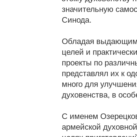
значительную самос
Синода.
Обладая выдающимс
целей и практически
проекты по различн
представлял их к од
много для улучшени
духовенства, в особ
С именем Озерецков
армейской духовной