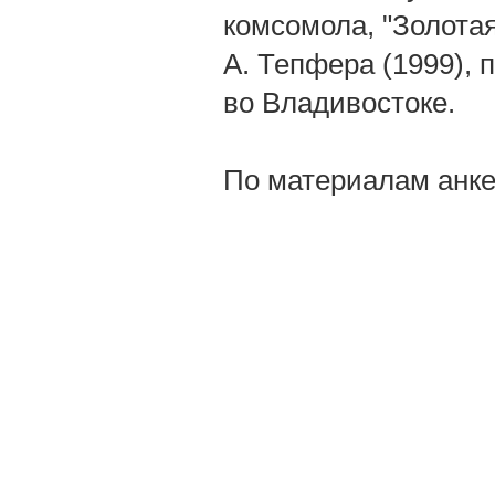
комсомола, "Золота
А. Тепфера (1999), 
во Владивостоке.
По материалам анке