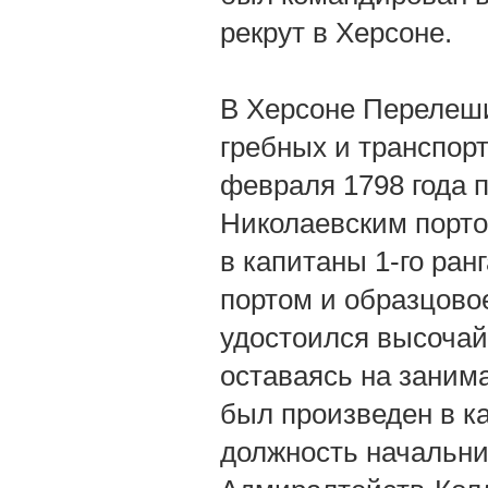
рекрут в Херсоне.
В Херсоне Перелеши
гребных и транспорт
февраля 1798 года 
Николаевским портом
в капитаны 1-го ран
портом и образцово
удостоился высоча
оставаясь на заним
был произведен в ка
должность начальни