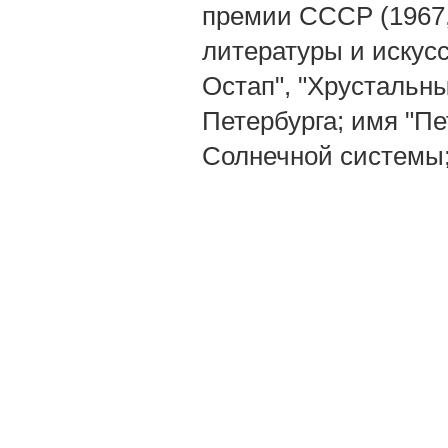
премии СССР (1967,
литературы и искусс
Остап", "Хрустальн
Петербурга; имя "П
Солнечной системы; 