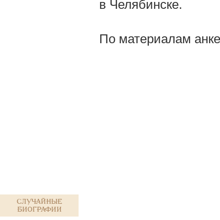
в Челябинске.
По материалам анке
Случайные
биографии