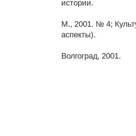
истории.
М., 2001. № 4; Куль
аспекты).
Волгоград, 2001.