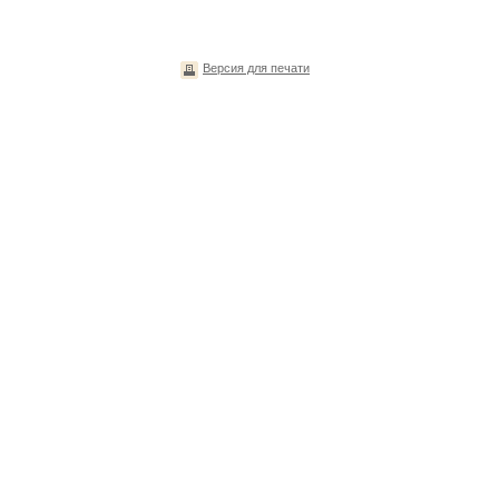
Версия для печати