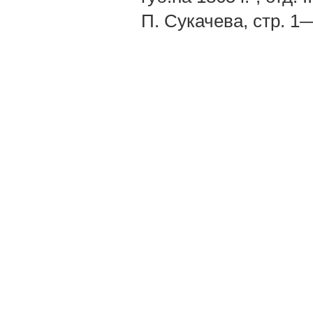
П. Сукачева, стр. 1