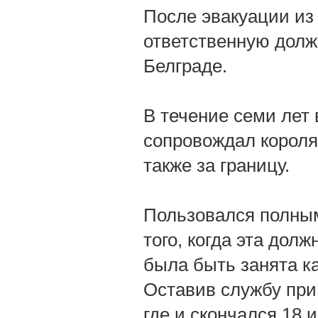
После эвакуации из
ответственную долж
Белграде.
В течение семи лет
сопровождал короля
также за границу.
Пользовался полным
того, когда эта дол
была быть занята 
Оставив службу при
где и скончался 18 