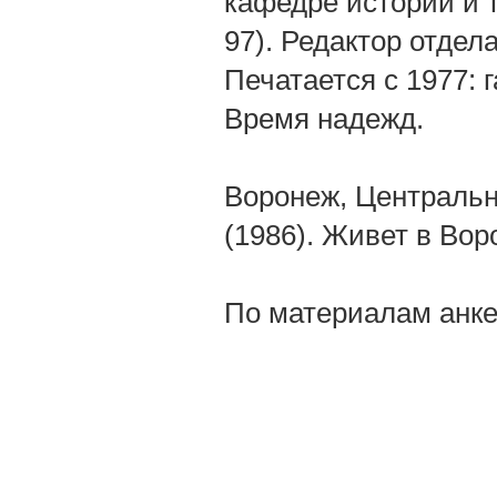
кафедре истории и 
97). Редактор отдел
Печатается с 1977: 
Время надежд.
Воронеж, Центральн
(1986). Живет в Вор
По материалам анке