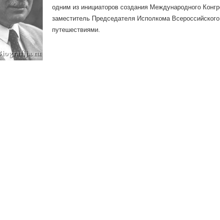
одним из инициаторов создания Международного Конгре
заместитель Председателя Исполкома Всероссийского 
путешествиями.