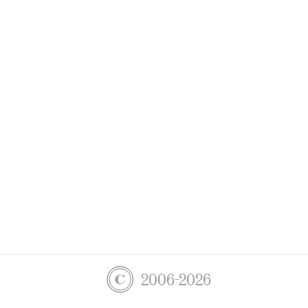
2006-2026