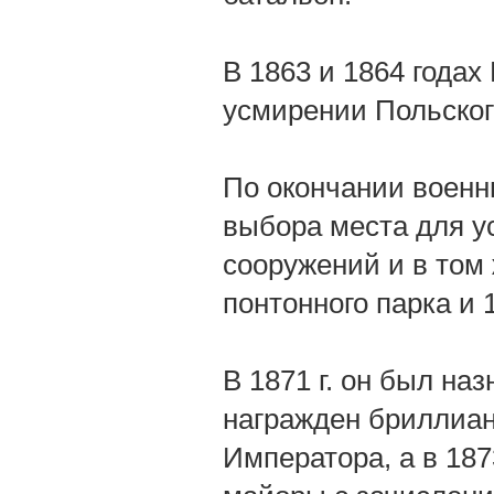
В 1863 и 1864 годах
усмирении Польског
По окончании военн
выбора места для у
сооружений и в том 
понтонного парка и 
В 1871 г. он был на
награжден бриллиан
Императора, а в 187