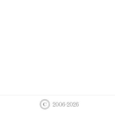
2006-2026