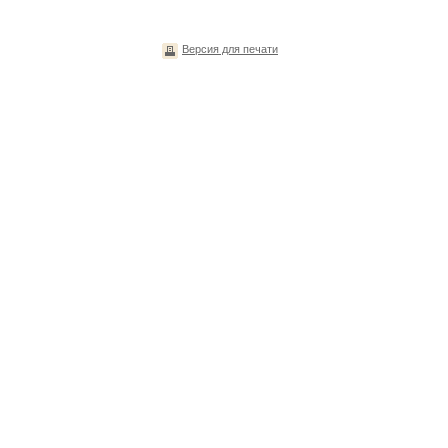
Версия для печати