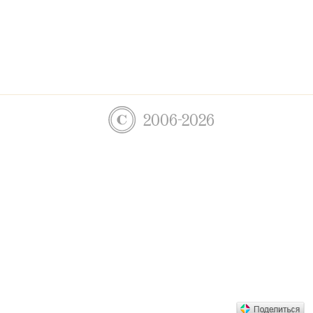
2006-2026