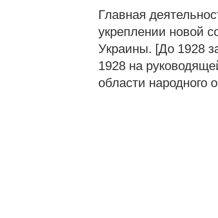
Главная деятельнос
укреплении новой с
Украины. [До 1928 
1928 на руководяще
области народного о