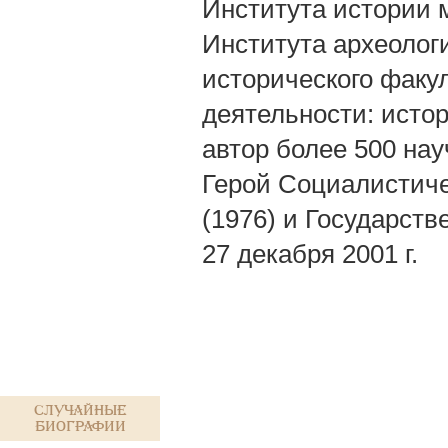
Института истории 
Института археолог
исторического факу
деятельности: истор
автор более 500 нау
Герой Социалистиче
(1976) и Государств
27 декабря 2001 г.
Случайные
биографии