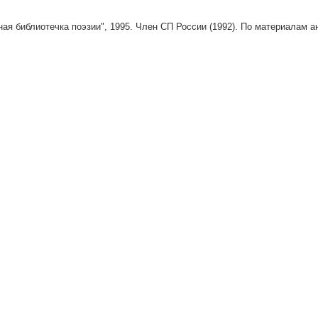
ная библиотечка поэзии", 1995. Член СП России (1992). По материалам а