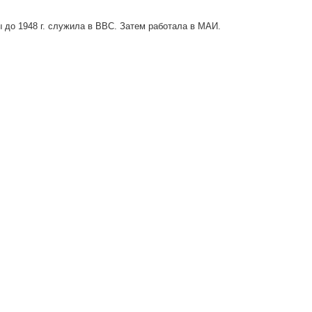
 до 1948 г. служила в ВВС. Затем работала в МАИ.