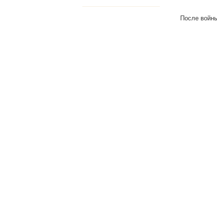
После войны