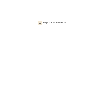
Версия для печати