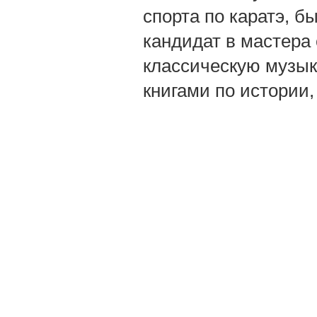
спорта по каратэ, б
кандидат в мастера 
классическую музык
книгами по истории,