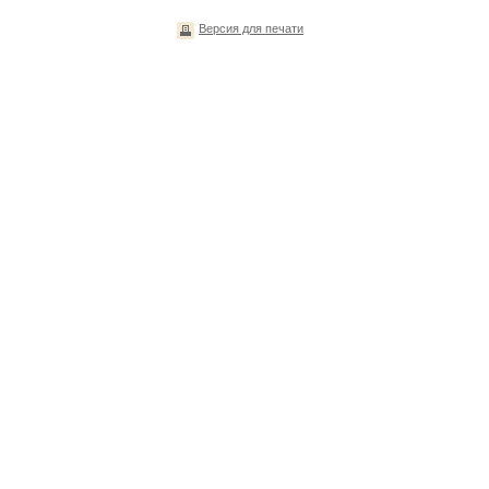
Версия для печати