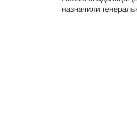
назначили генераль