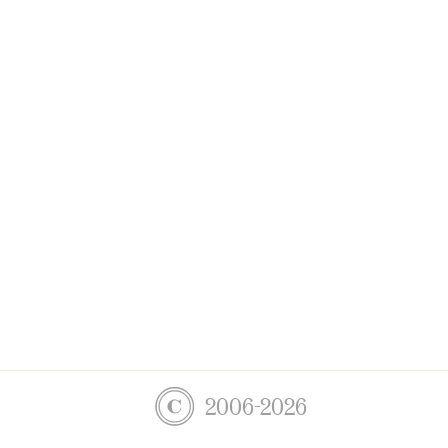
2006-2026