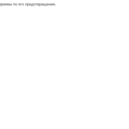
приемы по его предотвращению.