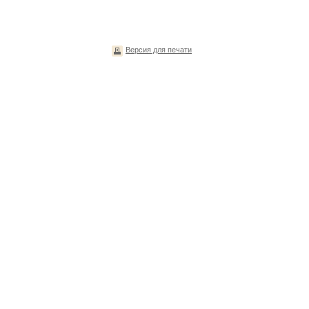
Версия для печати