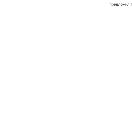
предложил 